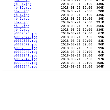
jb-30.jpg
               2018-03-21 09:00  422K  

jb-31.jpg
               2018-03-21 09:00  436K  

jb-32.jpg
               2018-03-21 09:00  306K  

jb-5.jpg
                2018-03-21 09:00   20K  

jb-4.jpg
                2018-03-21 09:00  439K  

jb-6.jpg
                2018-03-21 09:00   89K  

jb-7.jpg
                2018-03-21 09:00  291K  

jb-8.jpg
                2018-03-21 09:00  356K  

jb-9.jpg
                2018-03-21 09:00  339K  

p0002576.jpg
            2018-03-21 09:00   67K  

p0002577.jpg
            2018-03-21 09:00   99K  

p0002578.jpg
            2018-03-21 09:00   83K  

p0002579.jpg
            2018-03-21 09:00   96K  

p0002580.jpg
            2018-03-21 09:00   99K  

p0002940.jpg
            2018-03-21 09:00   61K  

p0002941.jpg
            2018-03-21 09:00   60K  

p0002942.jpg
            2018-03-21 09:00   97K  

p0002943.jpg
            2018-03-21 09:00  108K  

p0002944.jpg